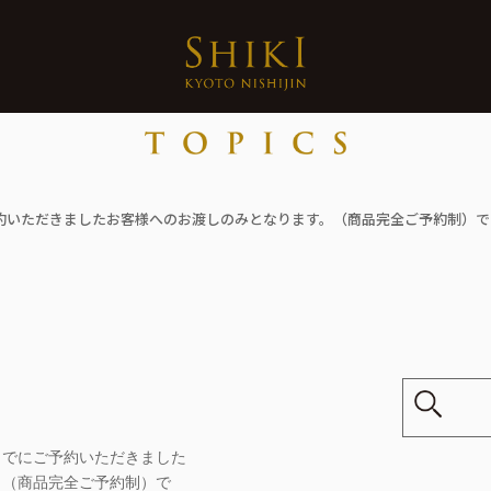
予約いただきましたお客様へのお渡しのみとなります。（商品完全ご予約制）で
日までにご予約いただきました
。（商品完全ご予約制）で