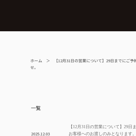
ホーム
＞ 【12月31日の営業について】29日までにご
せ。
一覧
【12月31日の営業について】29
2025.12.03
お客様へのお渡しのみとなります