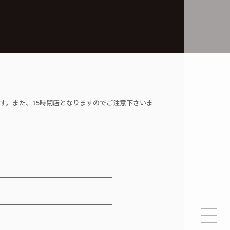
す。また、15時閉店となりますのでご注意下さいま