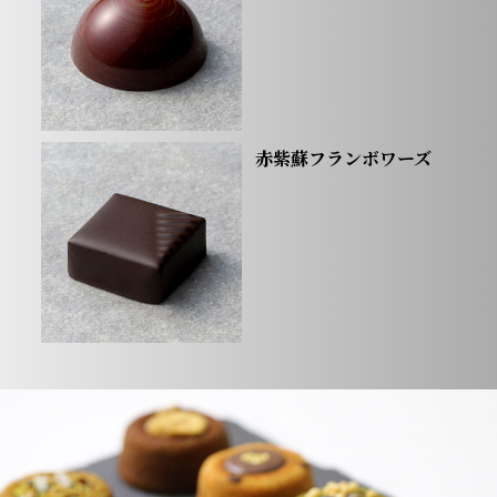
赤紫蘇フランボワーズ