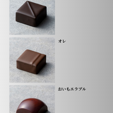
オレ
おいもエラブル