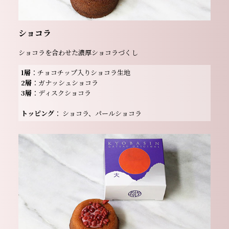
ショコラ
ショコラを合わせた濃厚ショコラづくし
1層
：チョコチップ⼊りショコラ生地
2層
：ガナッシュショコラ
3層
：ディスクショコラ
トッピング
： ショコラ、パールショコラ