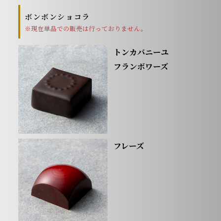
ボンボンショコラ
※現在単品での販売は行っておりません。
トンカバニーユ
フランボワーズ
フレーズ