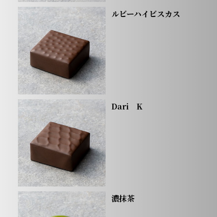
ルビーハイビスカス
Dari K
濃抹茶