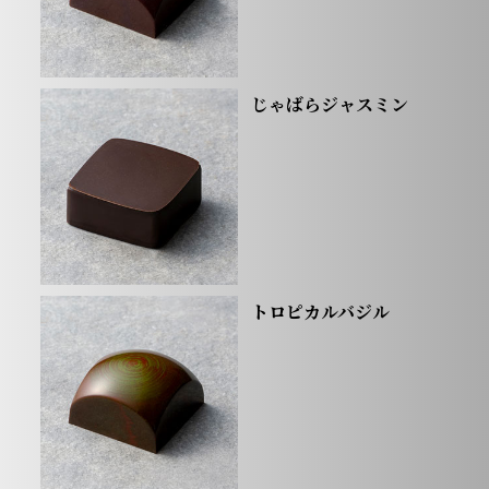
じゃばらジャスミン
トロピカルバジル