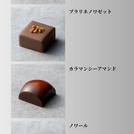
プラリネノワゼット
カラマンシーアマンド
ノワール