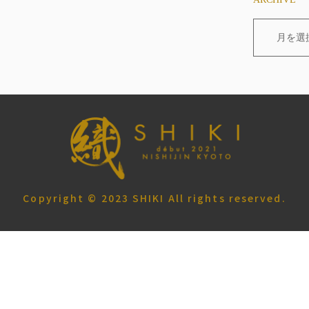
月を選
Copyright © 2023 SHIKI All rights reserved.