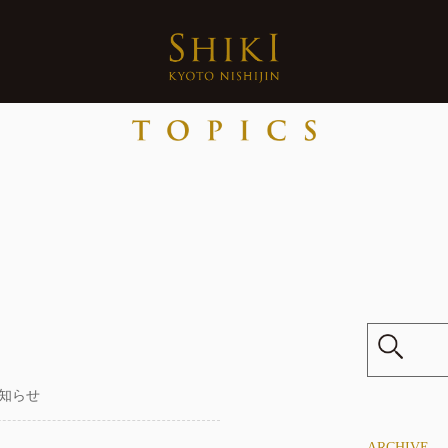
お知らせ
ARCHIVE