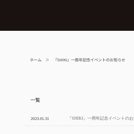
ホーム
＞ 『SHIKI』一周年記念イベントのお知らせ
一覧
2023.01.31
『SHIKI』一周年記念イベントの